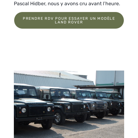
Pascal Hidber, nous y avons cru avant l’heure.
PRENDRE RDV POUR ESSAYER UN MODÈLE
LAND ROVER