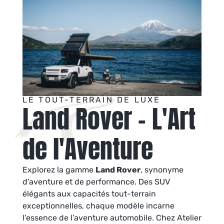
LE TOUT-TERRAIN DE LUXE
Land Rover - L'Art
de l'Aventure
Explorez la gamme
Land Rover
, synonyme
d’aventure et de performance. Des SUV
élégants aux capacités tout-terrain
exceptionnelles, chaque modèle incarne
l’essence de l’aventure automobile. Chez Atelier