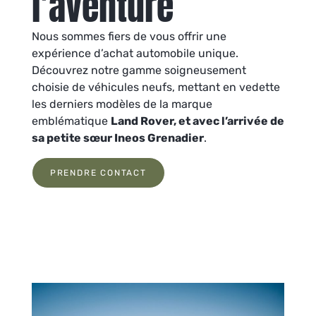
l’aventure
Nous sommes fiers de vous offrir une
expérience d’achat automobile unique.
Découvrez notre gamme soigneusement
choisie de véhicules neufs, mettant en vedette
les derniers modèles de la marque
emblématique
Land Rover, et avec l’arrivée de
sa petite sœur Ineos Grenadier
.
PRENDRE CONTACT