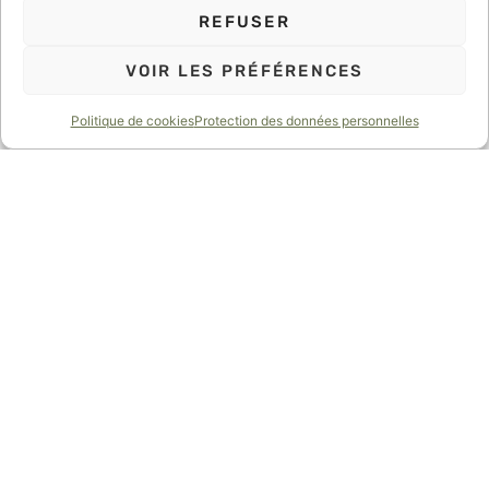
REFUSER
VOIR LES PRÉFÉRENCES
Politique de cookies
Protection des données personnelles