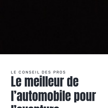
LE CONSEIL DES PROS
Le meilleur de
l’automobile pour